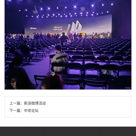
上一篇：
新浪微博活动
下一篇：
中非论坛