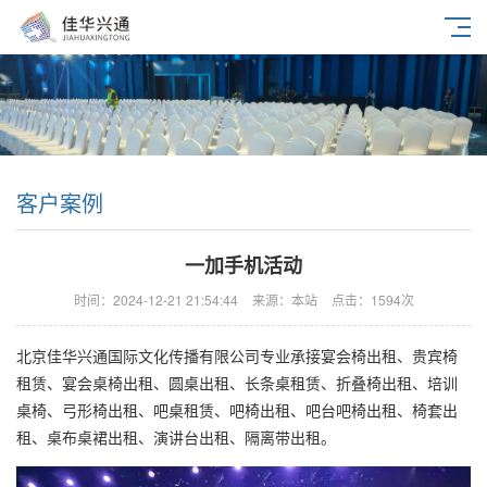
客户案例
一加手机活动
时间：2024-12-21 21:54:44
来源：本站
点击：1594次
北京佳华兴通国际文化传播有限公司专业承接宴会椅出租、贵宾椅
租赁、宴会桌椅出租、圆桌出租、长条桌租赁、折叠椅出租、培训
桌椅、弓形椅出租、吧桌租赁、吧椅出租、吧台吧椅出租、椅套出
租、桌布桌裙出租、演讲台出租、隔离带出租。