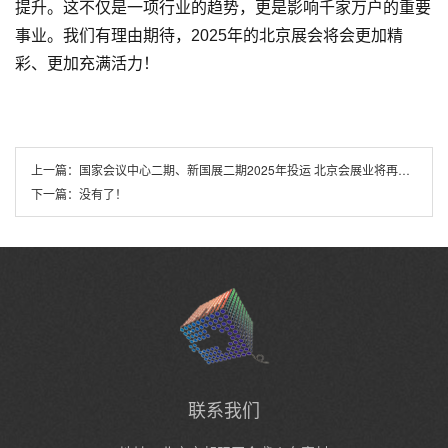
提升。这不仅是一项行业的趋势，更是影响千家万户的重要
事业。我们有理由期待，2025年的北京展会将会更加精
彩、更加充满活力！
上一篇：
国家会议中心二期、新国展二期2025年投运 北京会展业将再提竞争力
下一篇：
没有了！
联系我们