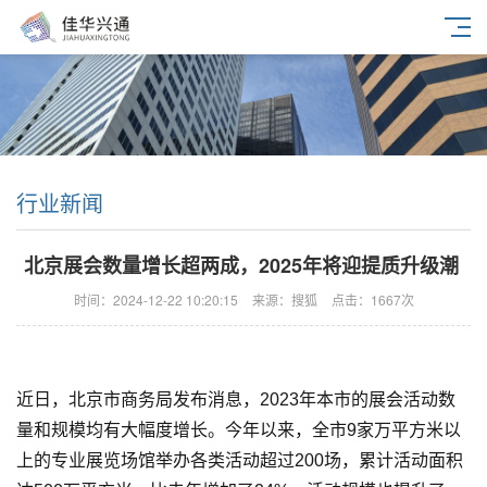
行业新闻
北京展会数量增长超两成，2025年将迎提质升级潮
时间：2024-12-22 10:20:15
来源：搜狐
点击：1667次
近日，北京市商务局发布消息，2023年本市的展会活动数
量和规模均有大幅度增长。今年以来，全市9家万平方米以
上的专业展览场馆举办各类活动超过200场，累计活动面积