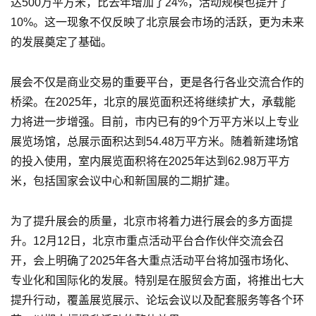
达500万平方米，比去年增加了24%，活动规模也提升了
10%。这一现象不仅反映了北京展会市场的活跃，更为未来
的发展奠定了基础。
展会不仅是商业交易的重要平台，更是各行各业交流合作的
桥梁。在2025年，北京的展览面积还将继续扩大，承载能
力将进一步增强。目前，市内已有的9个万平方米以上专业
展览场馆，总展示面积达到54.48万平方米。随着新建场馆
的投入使用，室内展览面积将在2025年达到62.98万平方
米，包括国家会议中心和新国展的二期扩建。
为了提升展会的质量，北京市将着力进行展会的多方面提
升。12月12日，北京市重点活动平台合作伙伴交流会召
开，会上明确了2025年各大重点活动平台将加强市场化、
专业化和国际化的发展。特别是在服贸会方面，将推出七大
提升行动，覆盖展览展示、论坛会议以及配套服务等各个环