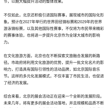
节，以期大幅提升活动的整体效果。
不仅如此，北京还积极引进国际赛事，展现城市的国际化形
象。预计在2027年举行的世界田径锦标赛和2029年的世界
游泳锦标赛，以及其他国际性赛事，不仅将为市民带来精彩
的赛事体验，也将进一步提升北京作为全球大城市的影响
力。
在文化旅游方面，北京也在不断探索文旅融合发展的新路
径。市政府将利用文化旅游的优势，提升一批文化名片的影
响力，打造具有国际引领性的活动品牌，如北京国际音乐
节。这样的多元化发展模式，不仅丰富了市民生活，也促进
了经济的发展。
综合来看，北京的展会活动正在迎来一个全新的发展阶段。
未来几年，将有更多的展会活动落地，并且规模和品质不断