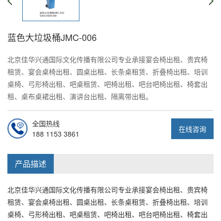
蓝色大垃圾桶JMC-006
北京佳华兴通国际文化传播有限公司专业承接宴会椅出租、贵宾椅
租赁、宴会桌椅出租、圆桌出租、长条桌租赁、折叠椅出租、培训
桌椅、弓形椅出租、吧桌租赁、吧椅出租、吧台吧椅出租、椅套出
租、桌布桌裙出租、演讲台出租、隔离带出租。
全国热线
在线咨询
188 1153 3861
产品描述
北京佳华兴通国际文化传播有限公司专业承接宴会椅出租、贵宾椅
租赁、宴会桌椅出租、圆桌出租、长条桌租赁、折叠椅出租、培训
桌椅、弓形椅出租、吧桌租赁、吧椅出租、吧台吧椅出租、椅套出